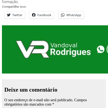
formação.
Compartilhe isso:
Twitter
Facebook
WhatsApp
Deixe um comentário
O seu endereço de e-mail não será publicado.
Campos
obrigatórios são marcados com
*