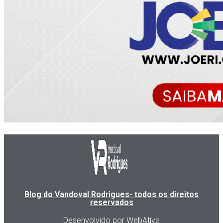
Blog do Vandoval Rodrigues- todos os direitos
reservados
Desenvolvido por WebAtiva