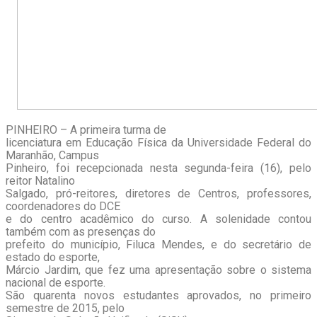
PINHEIRO – A primeira turma de
licenciatura em Educação Física da Universidade Federal do
Maranhão, Campus
Pinheiro, foi recepcionada nesta segunda-feira (16), pelo
reitor Natalino
Salgado, pró-reitores, diretores de Centros, professores,
coordenadores do DCE
e do centro acadêmico do curso. A solenidade contou
também com as presenças do
prefeito do município, Filuca Mendes, e do secretário de
estado do esporte,
Márcio Jardim, que fez uma apresentação sobre o sistema
nacional de esporte.
São quarenta novos estudantes aprovados, no primeiro
semestre de 2015, pelo