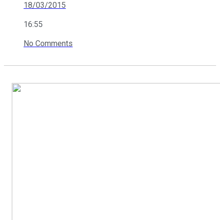
18/03/2015
16:55
No Comments