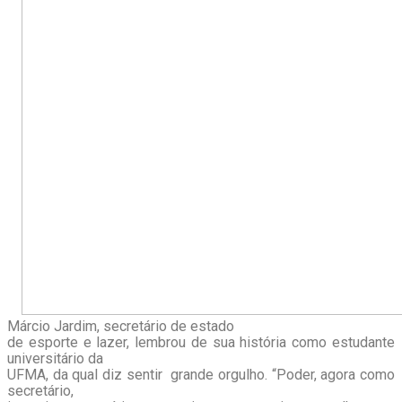
Márcio Jardim, secretário de estado
de esporte e lazer, lembrou de sua história como estudante
universitário da
UFMA, da qual diz sentir grande orgulho. “Poder, agora como
secretário,