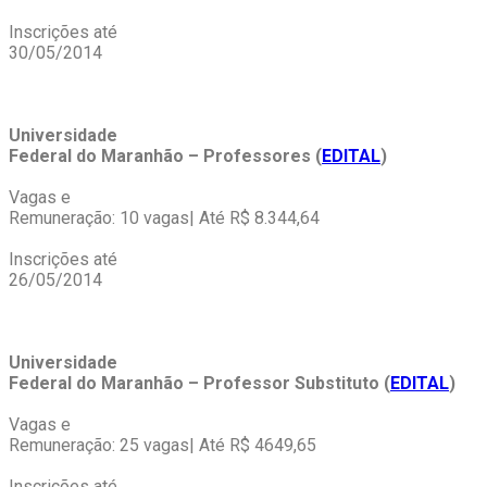
Inscrições até
30/05/2014
Universidade
Federal do Maranhão – Professores (
EDITAL
)
Vagas e
Remuneração: 10 vagas| Até R$ 8.344,64
Inscrições até
26/05/2014
Universidade
Federal do Maranhão – Professor Substituto (
EDITAL
)
Vagas e
Remuneração: 25 vagas| Até R$ 4649,65
Inscrições até