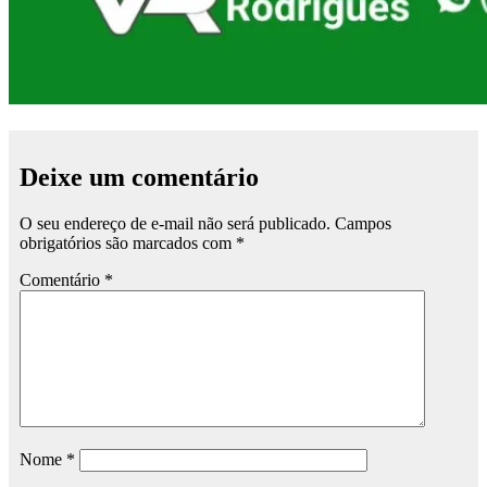
Deixe um comentário
O seu endereço de e-mail não será publicado.
Campos
obrigatórios são marcados com
*
Comentário
*
Nome
*