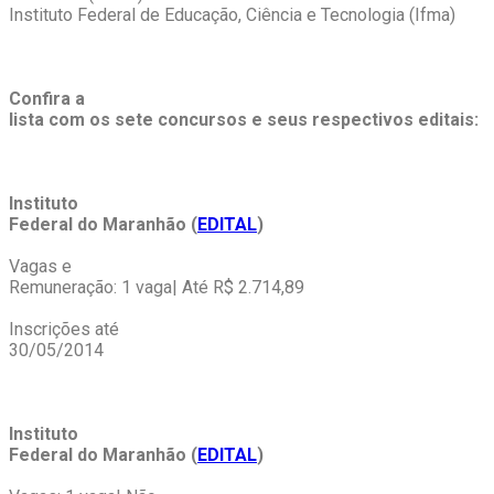
Instituto Federal de Educação, Ciência e Tecnologia (Ifma)
Confira a
lista com os sete concursos e seus respectivos editais:
Instituto
Federal do Maranhão (
EDITAL
)
Vagas e
Remuneração: 1 vaga| Até R$ 2.714,89
Inscrições até
30/05/2014
Instituto
Federal do Maranhão (
EDITAL
)