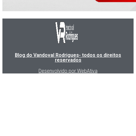
Blog do Vandoval Rodrigues- todos os direitos
reservados
Desenvolvido por WebAtiva