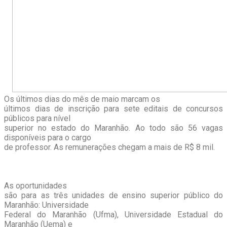
Os últimos dias do mês de maio marcam os
últimos dias de inscrição para sete editais de concursos
públicos para nível
superior no estado do Maranhão. Ao todo são 56 vagas
disponíveis para o cargo
de professor. As remunerações chegam a mais de R$ 8 mil.
As oportunidades
são para as três unidades de ensino superior público do
Maranhão: Universidade
Federal do Maranhão (Ufma), Universidade Estadual do
Maranhão (Uema) e