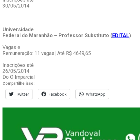
30/05/2014
Universidade
Federal do Maranhão – Professor Substituto (
EDITAL
)
Vagas e
Remuneração: 11 vagas| Até R$ 4649,65
Inscrições até
26/05/2014
Do O Imparcial
Compartilhe isso:
Twitter
Facebook
WhatsApp