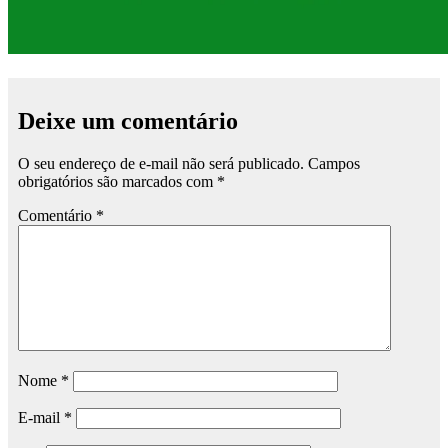
Deixe um comentário
O seu endereço de e-mail não será publicado.
Campos
obrigatórios são marcados com
*
Comentário
*
Nome
*
E-mail
*