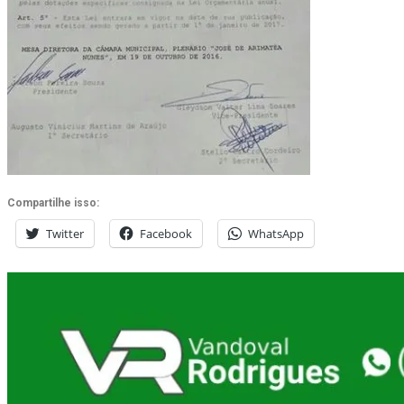
Compartilhe isso:
Twitter
Facebook
WhatsApp