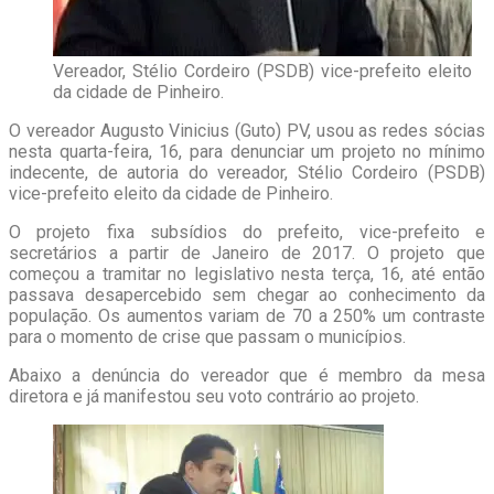
Vereador, Stélio Cordeiro (PSDB) vice-prefeito eleito
da cidade de Pinheiro.
O vereador Augusto Vinicius (Guto) PV, usou as redes sócias
nesta quarta-feira, 16, para denunciar um projeto no mínimo
indecente, de autoria do vereador, Stélio Cordeiro (PSDB)
vice-prefeito eleito da cidade de Pinheiro.
O projeto fixa subsídios do prefeito, vice-prefeito e
secretários a partir de Janeiro de 2017. O projeto que
começou a tramitar no legislativo nesta terça, 16, até então
passava desapercebido sem chegar ao conhecimento da
população. Os aumentos variam de 70 a 250% um contraste
para o momento de crise que passam o municípios.
Abaixo a denúncia do vereador que é membro da mesa
diretora e já manifestou seu voto contrário ao projeto.