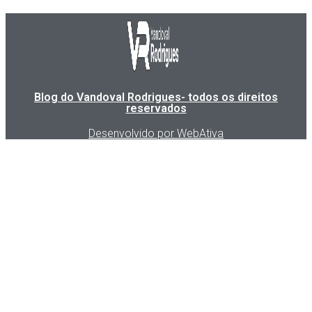
Blog do Vandoval Rodrigues- todos os direitos
reservados
Desenvolvido por WebAtiva