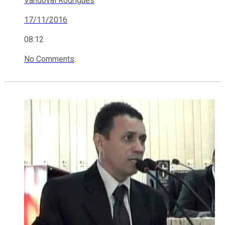
Vandoval Rodrigues
17/11/2016
08:12
No Comments