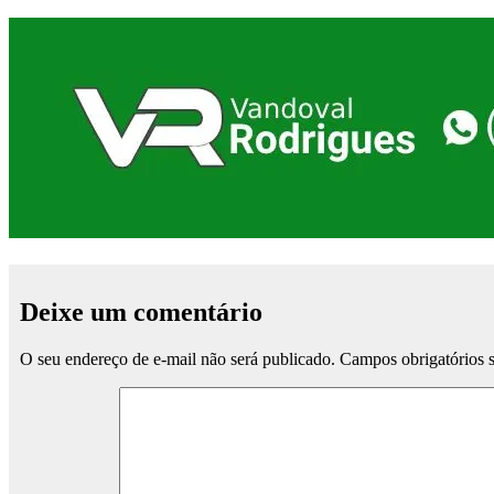
Deixe um comentário
O seu endereço de e-mail não será publicado.
Campos obrigatórios