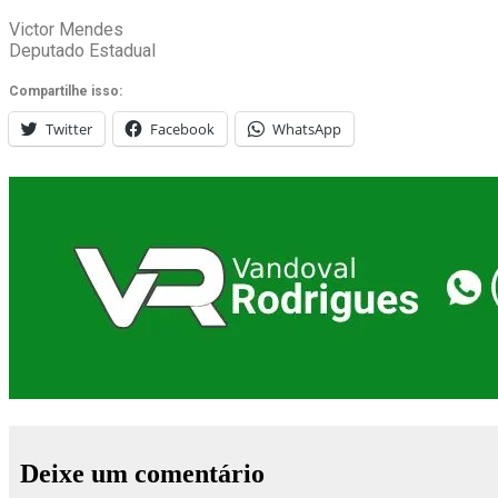
Victor Mendes
Deputado Estadual
Compartilhe isso:
Twitter
Facebook
WhatsApp
Deixe um comentário