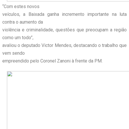
“Com estes novos
veículos, a Baixada ganha incremento importante na luta
contra o aumento da
violência e criminalidade, questões que preocupam a região
como um todo”,
avaliou o deputado Victor Mendes, destacando o trabalho que
vem sendo
empreendido pelo Coronel Zanoni à frente da PM.