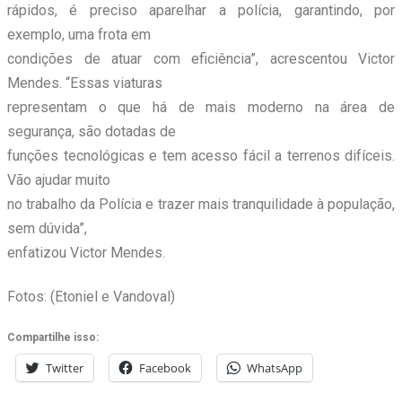
rápidos, é preciso aparelhar a polícia, garantindo, por
exemplo, uma frota em
condições de atuar com eficiência”, acrescentou Victor
Mendes. “Essas viaturas
representam o que há de mais moderno na área de
segurança, são dotadas de
funções tecnológicas e tem acesso fácil a terrenos difíceis.
Vão ajudar muito
no trabalho da Polícia e trazer mais tranquilidade à população,
sem dúvida”,
enfatizou Victor Mendes.
Fotos: (Etoniel e Vandoval)
Compartilhe isso:
Twitter
Facebook
WhatsApp