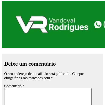
Deixe um comentário
O seu endereço de e-mail não será publicado.
Campos
obrigatórios são marcados com
*
Comentário
*