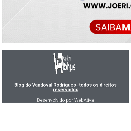
Blog do Vandoval Rodrigues- todos os direitos
reservados
Desenvolvido por WebAtiva