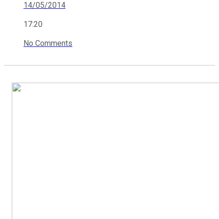
14/05/2014
17:20
No Comments