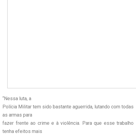
“Nessa luta, a
Polícia Militar tem sido bastante aguerrida, lutando com todas
as armas para
fazer frente ao crime e à violência. Para que esse trabalho
tenha efeitos mais