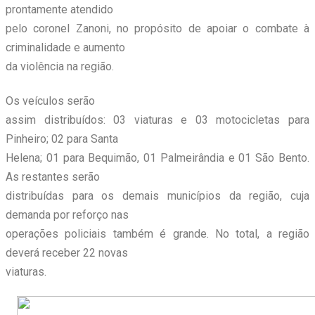
prontamente atendido
pelo coronel Zanoni, no propósito de apoiar o combate à
criminalidade e aumento
da violência na região.
Os veículos serão
assim distribuídos: 03 viaturas e 03 motocicletas para
Pinheiro; 02 para Santa
Helena; 01 para Bequimão, 01 Palmeirândia e 01 São Bento.
As restantes serão
distribuídas para os demais municípios da região, cuja
demanda por reforço nas
operações policiais também é grande. No total, a região
deverá receber 22 novas
viaturas.