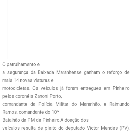
O patrulhamento e
a segurança da Baixada Maranhense ganham o reforço de
mais 14 novas viaturas e
motocicletas. Os veículos já foram entregues em Pinheiro
pelos coronéis Zanoni Porto,
comandante da Polícia Militar do Maranhão, e Raimundo
Ramos, comandante do 10º
Batalhão da PM de Pinheiro.A doação dos
veículos resulta de pleito do deputado Victor Mendes (PV),