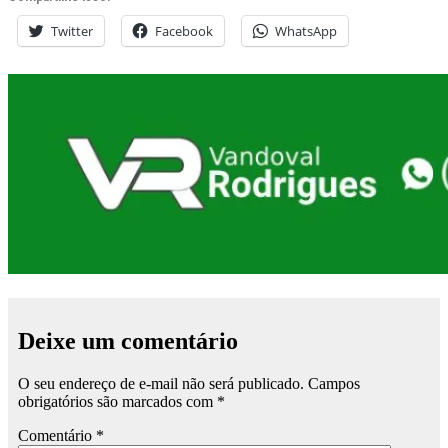
Twitter
Facebook
WhatsApp
Deixe um comentário
O seu endereço de e-mail não será publicado.
Campos
obrigatórios são marcados com
*
Comentário
*