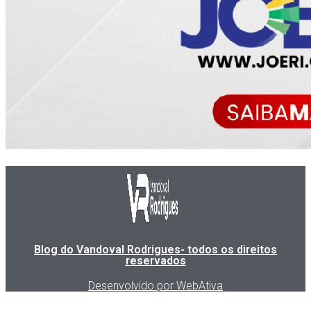
Blog do Vandoval Rodrigues- todos os direitos
reservados
Desenvolvido por WebAtiva