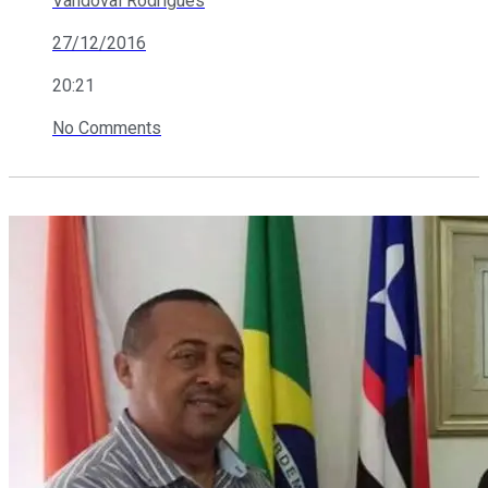
Vandoval Rodrigues
27/12/2016
20:21
No Comments