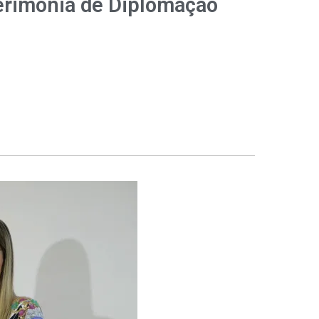
erimônia de Diplomação