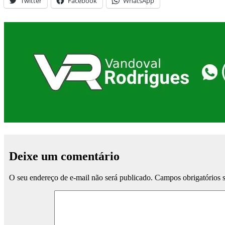
Twitter
Facebook
WhatsApp
Deixe um comentário
O seu endereço de e-mail não será publicado.
Campos obrigatórios