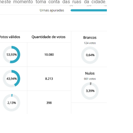
neste momento toma conta das ruas da cidade.