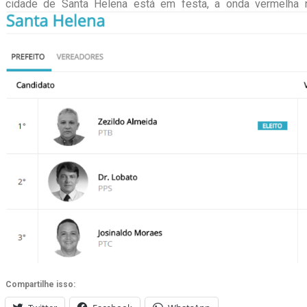
cidade de Santa Helena está em festa, a onda vermelha 
Compartilhe isso: