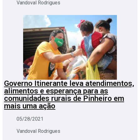
Vandoval Rodrigues
Governo Itinerante leva atendimentos,
alimentos e esperança para as
comunidades rurais de Pinheiro em
mais uma ação
05/28/2021
Vandoval Rodrigues