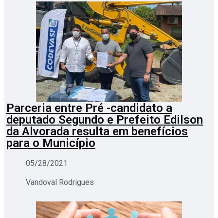
Parceria entre Pré -candidato a
deputado Segundo e Prefeito Edilson
da Alvorada resulta em benefícios
para o Município
05/28/2021
Vandoval Rodrigues