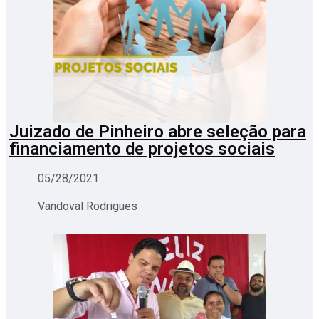
Juizado de Pinheiro abre seleção para
financiamento de projetos sociais
05/28/2021
Vandoval Rodrigues