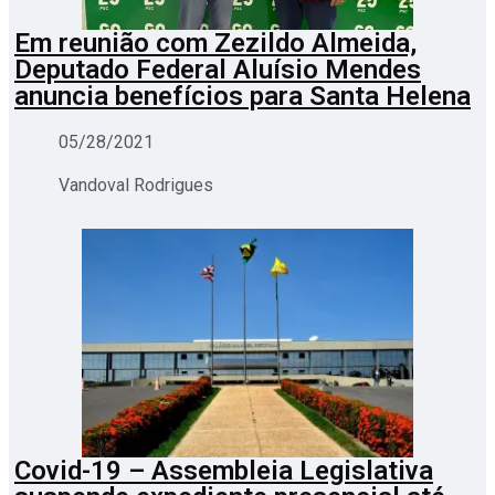
Em reunião com Zezildo Almeida,
Deputado Federal Aluísio Mendes
anuncia benefícios para Santa Helena
05/28/2021
Vandoval Rodrigues
Covid-19 – Assembleia Legislativa