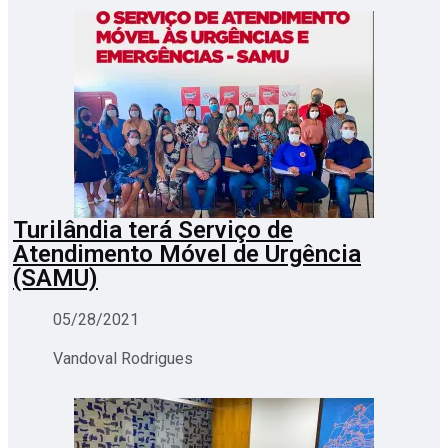
Turilândia terá Serviço de
Atendimento Móvel de Urgência
(SAMU)
05/28/2021
Vandoval Rodrigues