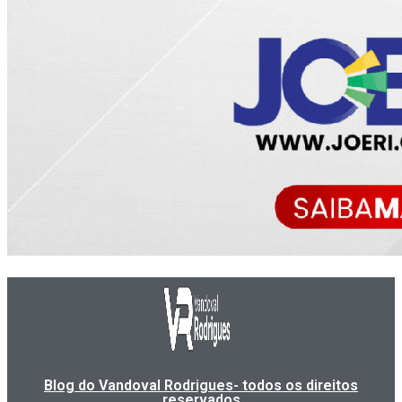
Blog do Vandoval Rodrigues- todos os direitos
reservados