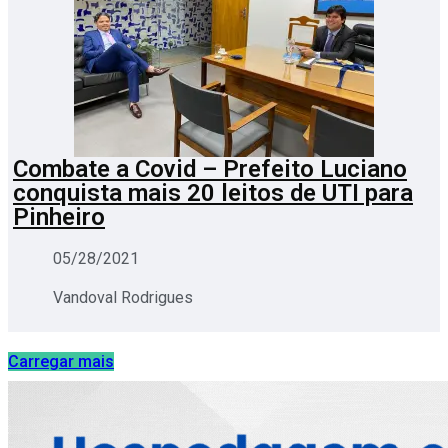
Combate a Covid – Prefeito Luciano
conquista mais 20 leitos de UTI para
Pinheiro
05/28/2021
Vandoval Rodrigues
Carregar mais