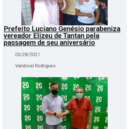
Prefeito Luciano Genésio parabeniza
vereador Elizeu de Tantan pela
passagem de seu aniversário
05/28/2021
Vandoval Rodrigues