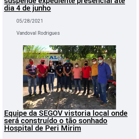
suspende expediente presencial até
dia 4 de junho
05/28/2021
Vandoval Rodrigues
Equipe da SEGOV vistoria local onde
será construído o tão sonhado
Hospital de Peri Mirim