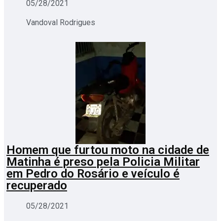
05/28/2021
Vandoval Rodrigues
Homem que furtou moto na cidade de
Matinha é preso pela Policia Militar
em Pedro do Rosário e veículo é
recuperado
05/28/2021